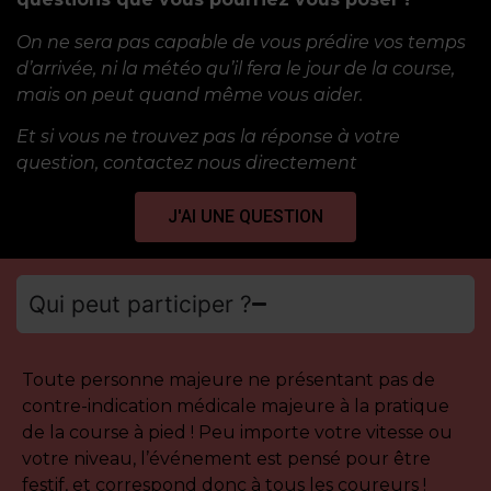
On ne sera pas capable de vous prédire vos temps
d’arrivée, ni la météo qu’il fera le jour de la course,
mais on peut quand même vous aider.
Et si vous ne trouvez pas la réponse à votre
question, contactez nous directement
J'AI UNE QUESTION
Qui peut participer ?
Toute personne majeure ne présentant pas de
contre-indication médicale majeure à la pratique
de la course à pied ! Peu importe votre vitesse ou
votre niveau, l’événement est pensé pour être
festif, et correspond donc à tous les coureurs !