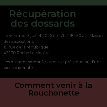
Récupération
des dossards
Le vendredi 3 juillet 2026 de 17h à 18h30 à la Maison
des associations:
19 rue de la république
42230 Roche La Molière.
Les dossards seront à retirer sur présentation d’une
pièce d’identité.
Comment venir à la
Rouchonette