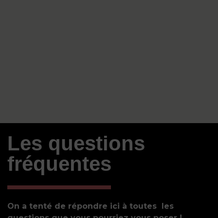
Les questions
fréquentes
On a tenté de répondre ici à toutes les
questions que vous pourriez vous poser !